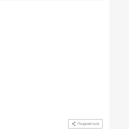
Поделиться