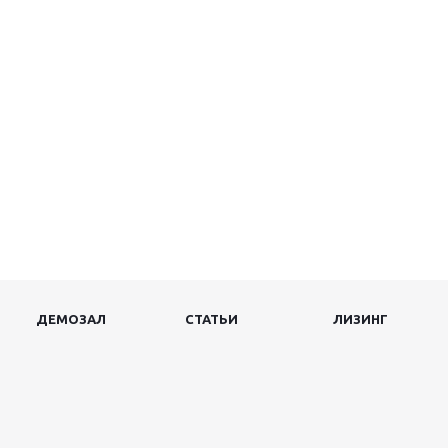
ДЕМОЗАЛ
СТАТЬИ
ЛИЗИНГ