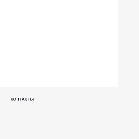
КОНТАКТЫ