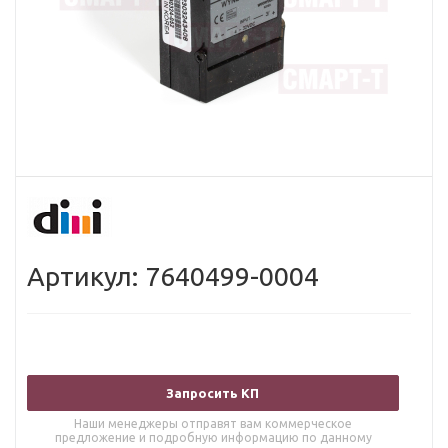
Артикул: 7640499-0004
Запросить КП
Наши менеджеры отправят вам коммерческое
предложение и подробную информацию по данному