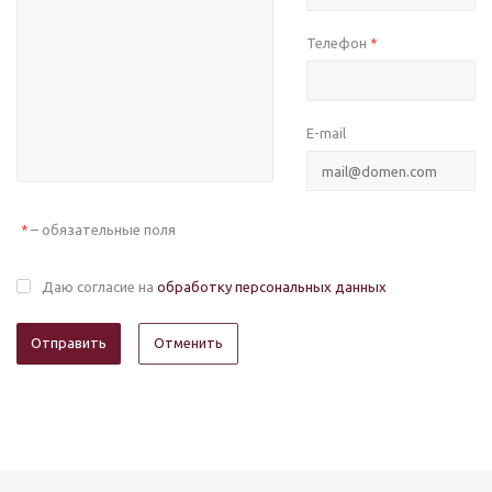
Телефон
*
E-mail
– обязательные поля
*
Даю согласие на
обработку персональных данных
Отменить