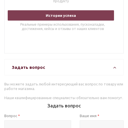
продукту
Истории успеха
Реальные примеры использования, пусконаладки,
достижения, кейсы и отзывы от наших клиентов
Задать вопрос
Вы можете задать любой интересующий вас вопрос по товару или
работе магазина.
Наши квалифицированные специалисты обязательно вам помогут.
Задать вопрос
Вопрос
Ваше имя
*
*