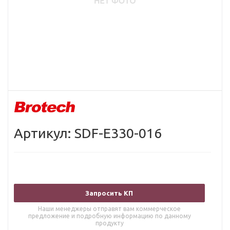
Артикул: SDF-E330-016
Запросить КП
Наши менеджеры отправят вам коммерческое
предложение и подробную информацию по данному
продукту