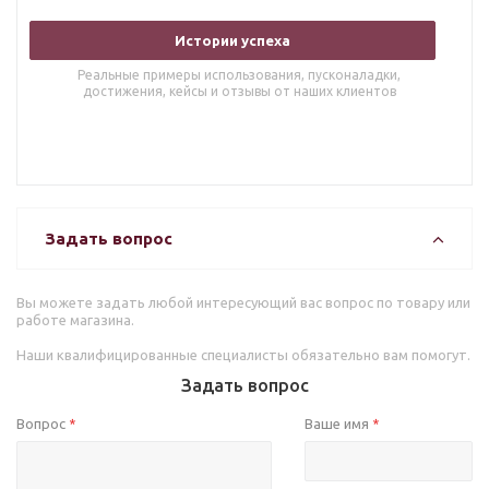
Истории успеха
Реальные примеры использования, пусконаладки,
достижения, кейсы и отзывы от наших клиентов
Задать вопрос
Вы можете задать любой интересующий вас вопрос по товару или
работе магазина.
Наши квалифицированные специалисты обязательно вам помогут.
Задать вопрос
Вопрос
Ваше имя
*
*