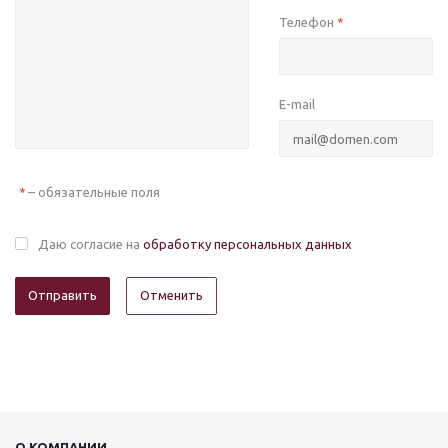
Телефон
*
E-mail
– обязательные поля
*
Даю согласие на
обработку персональных данных
Отменить
О КОМПАНИИ