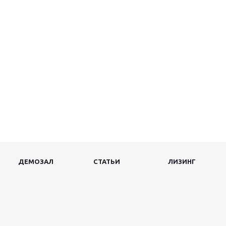
ДЕМОЗАЛ
СТАТЬИ
ЛИЗИНГ