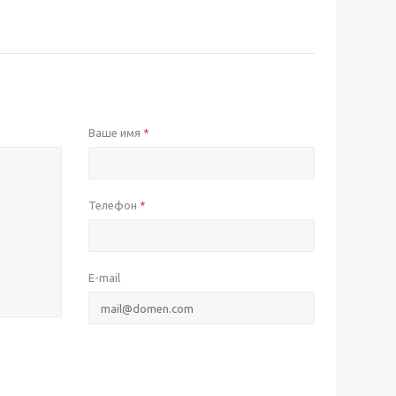
Ваше имя
*
Телефон
*
E-mail