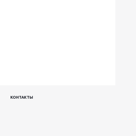
КОНТАКТЫ