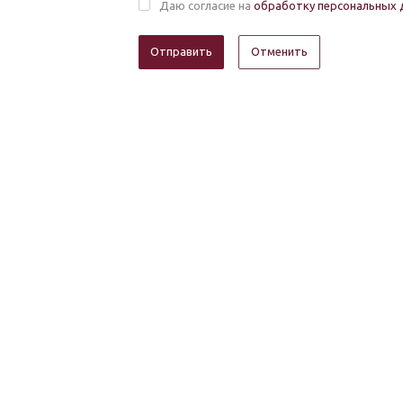
Даю согласие на
обработку персональных 
Отменить