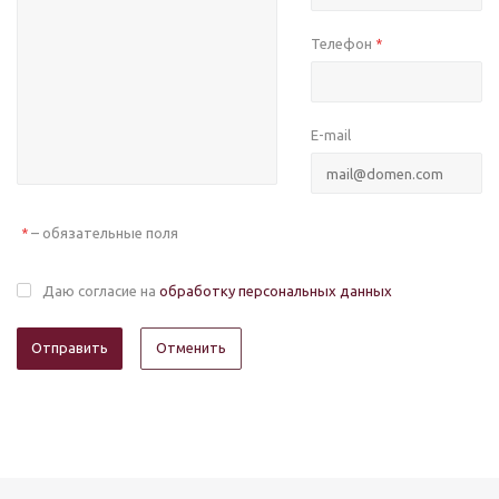
Телефон
*
E-mail
– обязательные поля
*
Даю согласие на
обработку персональных данных
Отменить