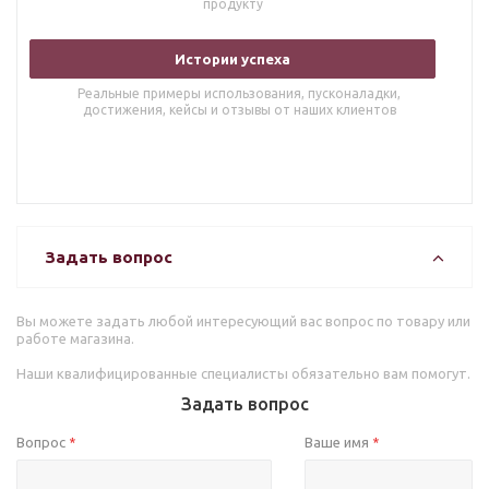
продукту
Истории успеха
Реальные примеры использования, пусконаладки,
достижения, кейсы и отзывы от наших клиентов
Задать вопрос
Вы можете задать любой интересующий вас вопрос по товару или
работе магазина.
Наши квалифицированные специалисты обязательно вам помогут.
Задать вопрос
Вопрос
Ваше имя
*
*