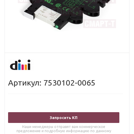
Артикул: 7530102-0065
Запросить КП
Наши менеджеры отправят вам коммерческое
предложение и подробную информацию по данному