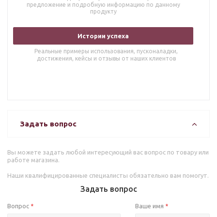
предложение и подробную информацию по данному
продукту
Истории успеха
Реальные примеры использования, пусконаладки,
достижения, кейсы и отзывы от наших клиентов
Задать вопрос
Вы можете задать любой интересующий вас вопрос по товару или
работе магазина.
Наши квалифицированные специалисты обязательно вам помогут.
Задать вопрос
Вопрос
Ваше имя
*
*