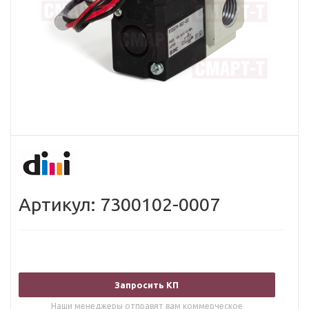
Артикул: 7300102-0007
Запросить КП
Наши менеджеры отправят вам коммерческое