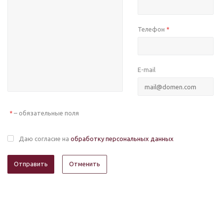
Телефон
*
E-mail
– обязательные поля
*
Даю согласие на
обработку персональных данных
Отменить