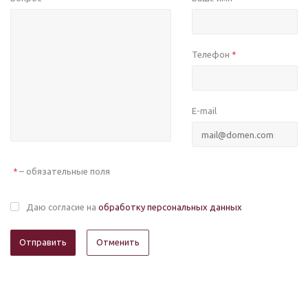
Телефон
*
E-mail
– обязательные поля
*
Даю согласие на
обработку персональных данных
Отменить