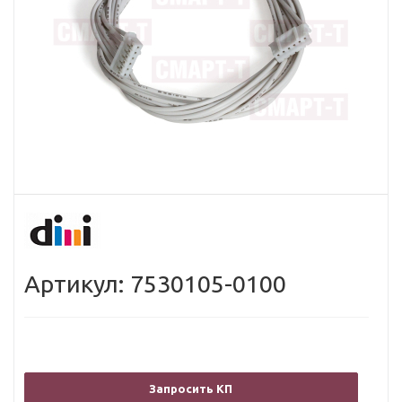
Артикул: 7530105-0100
Запросить КП