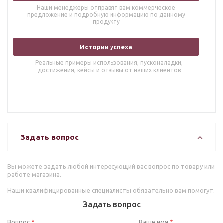
Наши менеджеры отправят вам коммерческое
предложение и подробную информацию по данному
продукту
Истории успеха
Реальные примеры использования, пусконаладки,
достижения, кейсы и отзывы от наших клиентов
Задать вопрос
Вы можете задать любой интересующий вас вопрос по товару или
работе магазина.
Наши квалифицированные специалисты обязательно вам помогут.
Задать вопрос
Вопрос
Ваше имя
*
*