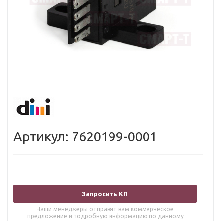
Артикул: 7620199-0001
Запросить КП
Наши менеджеры отправят вам коммерческое
предложение и подробную информацию по данному