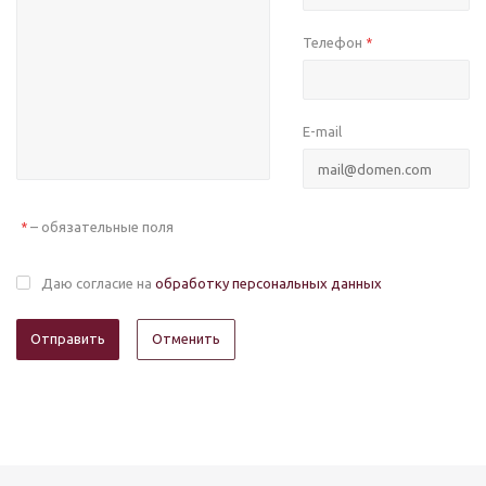
Телефон
*
E-mail
– обязательные поля
*
Даю согласие на
обработку персональных данных
Отменить