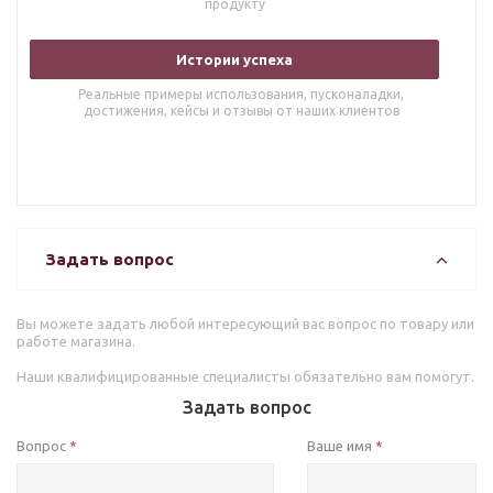
продукту
Истории успеха
Реальные примеры использования, пусконаладки,
достижения, кейсы и отзывы от наших клиентов
Задать вопрос
Вы можете задать любой интересующий вас вопрос по товару или
работе магазина.
Наши квалифицированные специалисты обязательно вам помогут.
Задать вопрос
Вопрос
Ваше имя
*
*