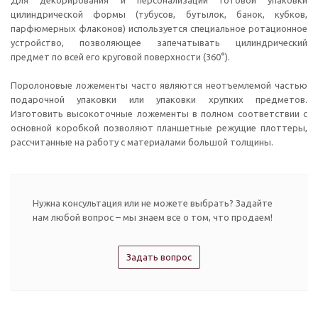
цилиндрической формы (тубусов, бутылок, банок, кубков,
парфюмерных флаконов) используется специальное ротационное
устройство, позволяющее запечатывать цилиндрический
предмет по всей его круговой поверхности (360°).
Поролоновые ложементы часто являются неотъемлемой частью
подарочной упаковки или упаковки хрупких предметов.
Изготовить высокоточные ложементы в полном соответствии с
основной коробкой позволяют планшетные режущие плоттеры,
рассчитанные на работу с материалами большой толщины.
Нужна консультация или не можете выбрать? Задайте
нам любой вопрос – мы знаем все о том, что продаем!
Задать вопрос