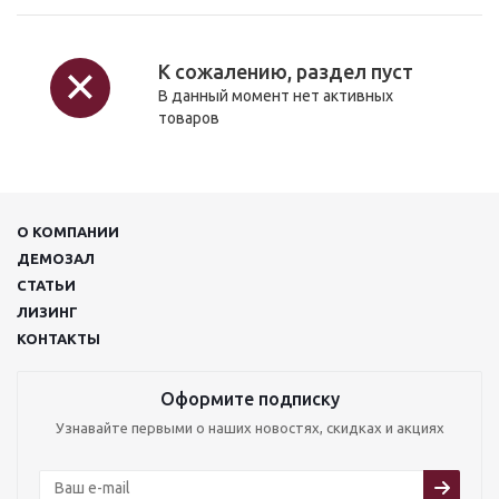
К сожалению, раздел пуст
В данный момент нет активных
товаров
О КОМПАНИИ
ДЕМОЗАЛ
СТАТЬИ
ЛИЗИНГ
КОНТАКТЫ
Оформите подписку
Узнавайте первыми о наших новостях, скидках и акциях