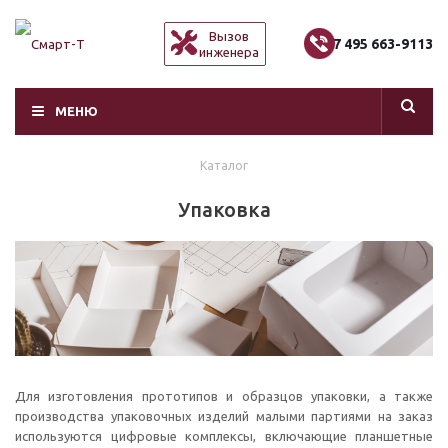
Вызов
+7 495 663-9113
инженера
МЕНЮ
Каталог
Упаковка
Для изготовления прототипов и образцов упаковки, а также
производства упаковочных изделий малыми партиями на заказ
используются цифровые комплексы, включающие планшетные