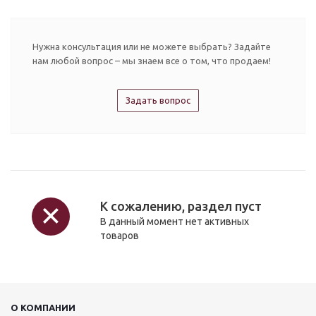
Нужна консультация или не можете выбрать? Задайте
нам любой вопрос – мы знаем все о том, что продаем!
Задать вопрос
К сожалению, раздел пуст
В данный момент нет активных
товаров
О КОМПАНИИ